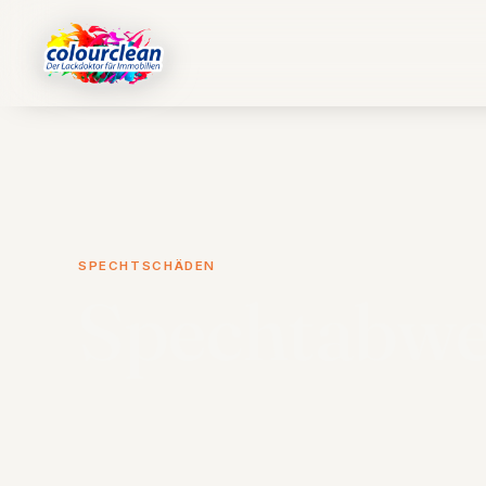
SPECHTSCHÄDEN
Spechtabw