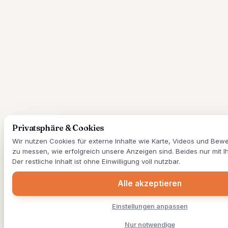
Privatsphäre & Cookies
Wir nutzen Cookies für externe Inhalte wie Karte, Videos und Be
zu messen, wie erfolgreich unsere Anzeigen sind. Beides nur mit I
Der restliche Inhalt ist ohne Einwilligung voll nutzbar.
Alle akzeptieren
Einstellungen anpassen
Nur notwendige