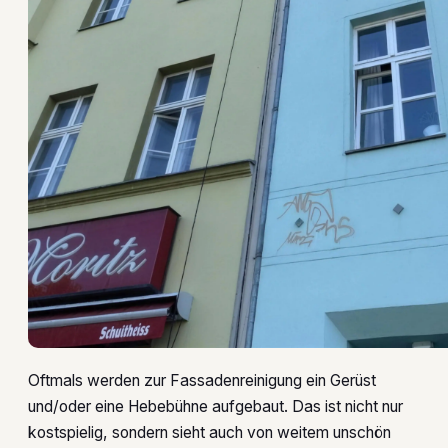
Oftmals werden zur Fassadenreinigung ein Gerüst
und/oder eine Hebebühne aufgebaut. Das ist nicht nur
kostspielig, sondern sieht auch von weitem unschön