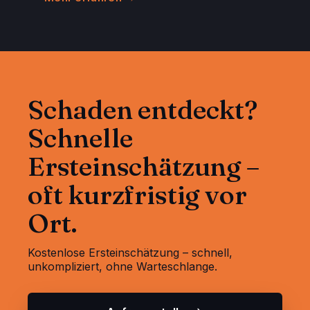
Schaden entdeckt?
Schnelle
Ersteinschätzung –
oft kurzfristig vor
Ort.
Kostenlose Ersteinschätzung – schnell,
unkompliziert, ohne Warteschlange.