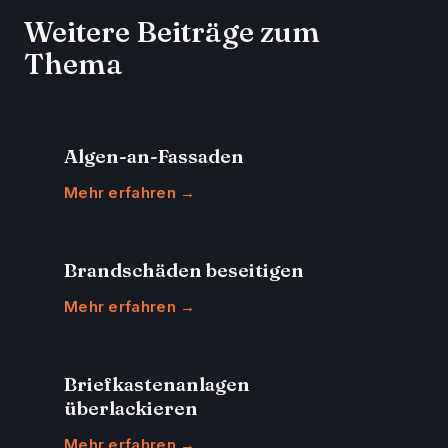
Weitere Beiträge zum
Thema
Algen-an-Fassaden
Mehr erfahren →
Brandschäden beseitigen
Mehr erfahren →
Briefkastenanlagen
überlackieren
Mehr erfahren →