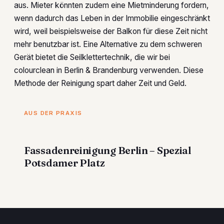
aus. Mieter könnten zudem eine Mietminderung fordern,
wenn dadurch das Leben in der Immobilie eingeschränkt
wird, weil beispielsweise der Balkon für diese Zeit nicht
mehr benutzbar ist. Eine Alternative zu dem schweren
Gerät bietet die Seilklettertechnik, die wir bei
colourclean in Berlin & Brandenburg verwenden. Diese
Methode der Reinigung spart daher Zeit und Geld.
AUS DER PRAXIS
Fassadenreinigung Berlin – Spezial
Potsdamer Platz