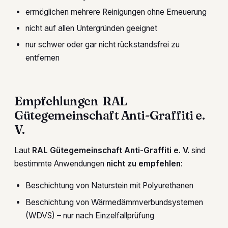
ermöglichen mehrere Reinigungen ohne Erneuerung
nicht auf allen Untergründen geeignet
nur schwer oder gar nicht rückstandsfrei zu
entfernen
Empfehlungen RAL
Gütegemeinschaft Anti-Graffiti e.
V.
Laut
RAL Gütegemeinschaft Anti-Graffiti e. V.
sind
bestimmte Anwendungen
nicht zu empfehlen
:
Beschichtung von Naturstein mit Polyurethanen
Beschichtung von Wärmedämmverbundsystemen
(WDVS) – nur nach Einzelfallprüfung