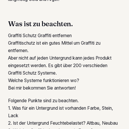
Was ist zu beachten.
Graffiti Schutz Graffiti entfernen
Graffitischutz ist ein gutes Mittel um Graffiti zu
entfernen.
Aber nicht auf jeden Untergrund kann jedes Produkt
eingesetzt werden. Es gibt über 200 verschieden
Graffiti Schutz Systeme.
Welche Systeme funktionieren wo?
Bei mir bekommen Sie antworten!
Folgende Punkte sind zu beachten.
1. Was für ein Untergrund ist vorhanden Farbe, Stein,
Lack
2. Ist der Untergrund Feuchtebelastet? Altbau, Neubau