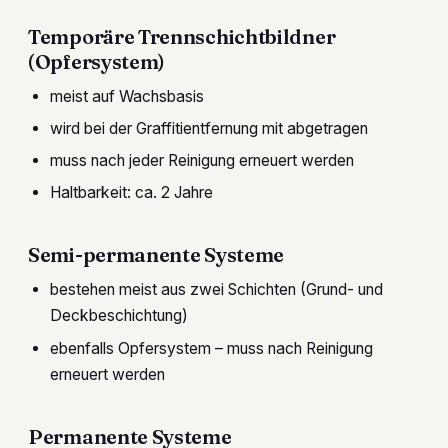
Temporäre Trennschichtbildner
(Opfersystem)
meist auf Wachsbasis
wird bei der Graffitientfernung mit abgetragen
muss nach jeder Reinigung erneuert werden
Haltbarkeit: ca. 2 Jahre
Semi-permanente Systeme
bestehen meist aus zwei Schichten (Grund- und
Deckbeschichtung)
ebenfalls Opfersystem – muss nach Reinigung
erneuert werden
Permanente Systeme