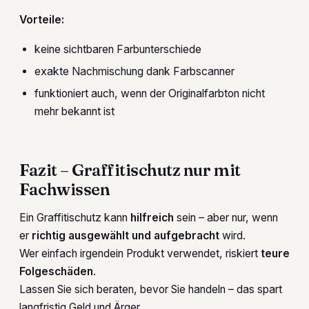
Vorteile:
keine sichtbaren Farbunterschiede
exakte Nachmischung dank Farbscanner
funktioniert auch, wenn der Originalfarbton nicht
mehr bekannt ist
Fazit – Graffitischutz nur mit
Fachwissen
Ein Graffitischutz kann
hilfreich
sein – aber nur, wenn
er
richtig ausgewählt und aufgebracht
wird.
Wer einfach irgendein Produkt verwendet, riskiert
teure
Folgeschäden
.
Lassen Sie sich beraten, bevor Sie handeln – das spart
langfristig Geld und Ärger.