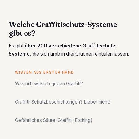
Welche Graffitischutz-Systeme
gibt es?
Es gibt
über 200 verschiedene Graffitischutz-
Systeme
, die sich grob in drei Gruppen einteilen lassen:
WISSEN AUS ERSTER HAND
Was hilft wirklich gegen Graffiti?
Graffiti-Schutzbeschichtungen? Lieber nicht!
Gefährliches Säure-Graffiti (Etching)