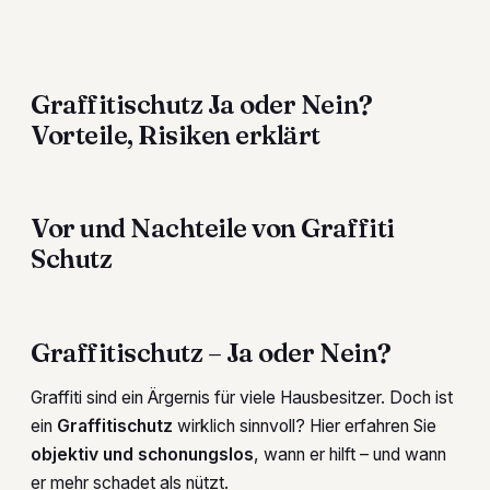
Graffitischutz Ja oder Nein?
Vorteile, Risiken erklärt
Vor und Nachteile von Graffiti
Schutz
Graffitischutz – Ja oder Nein?
Graffiti sind ein Ärgernis für viele Hausbesitzer. Doch ist
ein
Graffitischutz
wirklich sinnvoll? Hier erfahren Sie
objektiv und schonungslos
, wann er hilft – und wann
er mehr schadet als nützt.