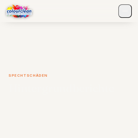
SPECHTSCHÄDEN
Hintergrundberichte