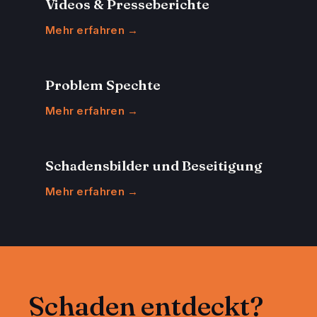
Videos & Presseberichte
Mehr erfahren →
Problem Spechte
Mehr erfahren →
Schadensbilder und Beseitigung
Mehr erfahren →
Schaden entdeckt?