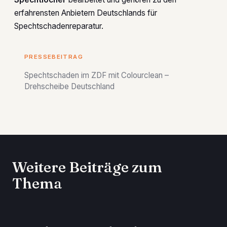
erfahrensten Anbietern Deutschlands für
Spechtschadenreparatur.
PRESSEBEITRAG
Spechtschaden im ZDF mit Colourclean –
Drehscheibe Deutschland
Weitere Beiträge zum
Thema